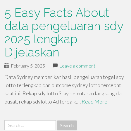
5 Easy Facts About
data pengeluaran sdy
2025 lengkap
Dijelaskan
February 5, 2025
|
Leave a comment
Data Sydney memberikan hasil pengeluaran togel sdy
lotto terlengkap dan outcome sydney lotto tercepat
saat ini. Rekap sdy lotto Stay pemutaran langsung dari
pusat, rekap sdylotto 4d terbaik.…
Read More
Search
for: