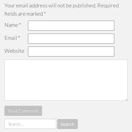
Your email address will not be published.
Required
fields are marked
*
Name
*
Email
*
Website
Search
for: