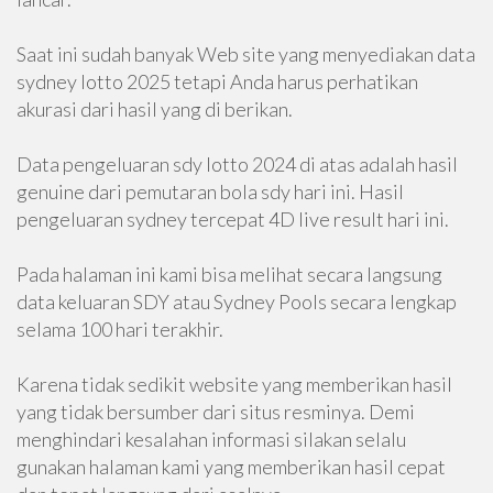
Saat ini sudah banyak Web site yang menyediakan data
sydney lotto 2025 tetapi Anda harus perhatikan
akurasi dari hasil yang di berikan.
Data pengeluaran sdy lotto 2024 di atas adalah hasil
genuine dari pemutaran bola sdy hari ini. Hasil
pengeluaran sydney tercepat 4D live result hari ini.
Pada halaman ini kami bisa melihat secara langsung
data keluaran SDY atau Sydney Pools secara lengkap
selama 100 hari terakhir.
Karena tidak sedikit website yang memberikan hasil
yang tidak bersumber dari situs resminya. Demi
menghindari kesalahan informasi silakan selalu
gunakan halaman kami yang memberikan hasil cepat