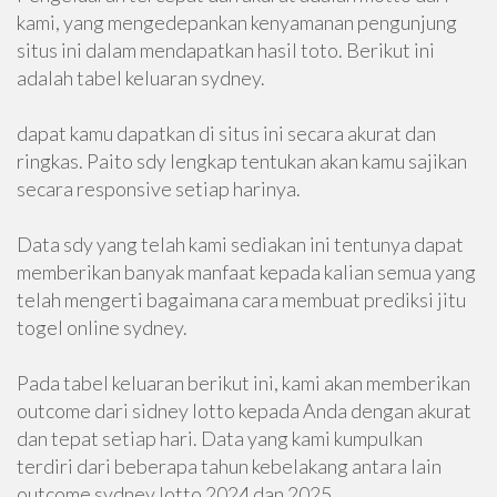
kami, yang mengedepankan kenyamanan pengunjung
situs ini dalam mendapatkan hasil toto. Berikut ini
adalah tabel keluaran sydney.
dapat kamu dapatkan di situs ini secara akurat dan
ringkas. Paito sdy lengkap tentukan akan kamu sajikan
secara responsive setiap harinya.
Data sdy yang telah kami sediakan ini tentunya dapat
memberikan banyak manfaat kepada kalian semua yang
telah mengerti bagaimana cara membuat prediksi jitu
togel online sydney.
Pada tabel keluaran berikut ini, kami akan memberikan
outcome dari sidney lotto kepada Anda dengan akurat
dan tepat setiap hari. Data yang kami kumpulkan
terdiri dari beberapa tahun kebelakang antara lain
outcome sydney lotto 2024 dan 2025.