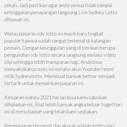
sekali. Jadi pastikan agar anda semua tidak sampai
ketinggalan penayangan langsung Live Sydney Lotto
dibawah ini.
Walau pasaran sdy lotto ini masih baru tingkat
popularitasnya sudah sangat terkenal di kalangan
pemain. Dengan keunggulan yang di berikan berupa
pengundian sdy lotto secara langsung melalui video
clip sehingga lebih transparan lagi, Anda bisa
menyaksikan proses ini melalui akun Youtube resmi
milik Sydneylotto. Membuat banyak bettor menjadi
tertarik untuk memainkan pasaran ini.
Keluaran sidney 2021 harian bisa kamu saksikan
dihalaman ini, lihat lebih banyak angka keluar togel hari
ini di menu bawah yang telah kami sediakan.
Pengeluaran tercepat dan akurat adalah motto dari